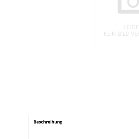
Beschreibung