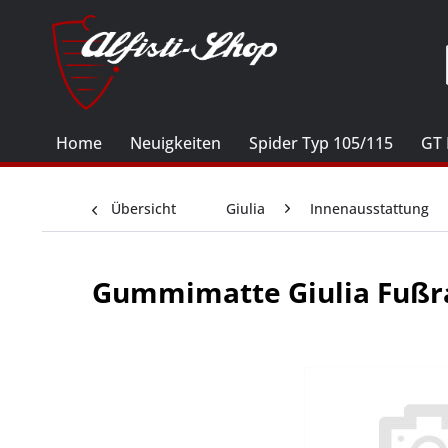
Home
Neuigkeiten
Spider Typ 105/115
GT 
Übersicht
Giulia
Innenausstattung
Gummimatte Giulia Fußra