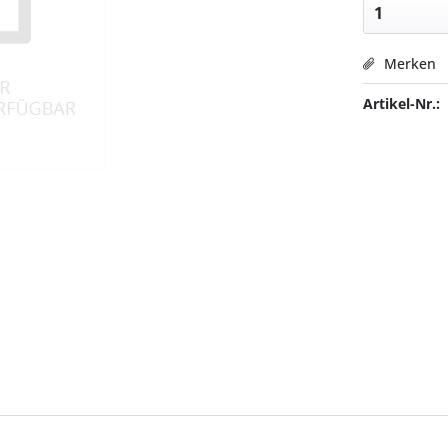
Merken
Artikel-Nr.: