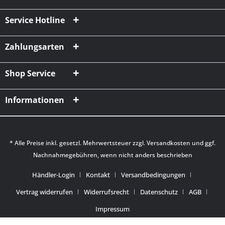
Service Hotline
Zahlungsarten
Shop Service
Informationen
* Alle Preise inkl. gesetzl. Mehrwertsteuer zzgl.
Versandkosten
und ggf.
Nachnahmegebühren, wenn nicht anders beschrieben
Händler-Login
Kontakt
Versandbedingungen
Vertrag widerrufen
Widerrufsrecht
Datenschutz
AGB
Impressum