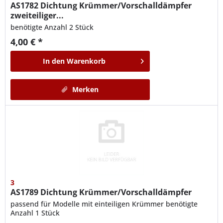
AS1782
Dichtung Krümmer/Vorschalldämpfer
zweiteiliger...
benötigte Anzahl 2 Stück
4,00 € *
In den
Warenkorb
Merken
3
AS1789
Dichtung Krümmer/Vorschalldämpfer
passend für Modelle mit einteiligen Krümmer benötigte
Anzahl 1 Stück