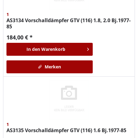
1
AS3134
Vorschalldämpfer GTV (116) 1.8, 2.0 Bj.1977-
85
184,00 € *
In den
Warenkorb
Merken
1
AS3135
Vorschalldämpfer GTV (116) 1.6 Bj.1977-85