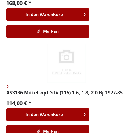
168,00 € *
In den
Warenkorb
Merken
2
AS3136
Mitteltopf GTV (116) 1.6, 1.8, 2.0 Bj.1977-85
114,00 € *
In den
Warenkorb
Merken