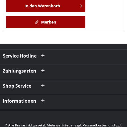
In den
Warenkorb
Merken
Service Hotline
Zahlungsarten
Shop Service
Informationen
* Alle Preise inkl. gesetzl. Mehrwertsteuer zzgl.
Versandkosten
und ggf.