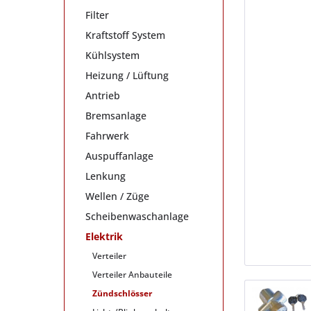
Filter
Kraftstoff System
Kühlsystem
Heizung / Lüftung
Antrieb
Bremsanlage
Fahrwerk
Auspuffanlage
Lenkung
Wellen / Züge
Scheibenwaschanlage
Elektrik
Verteiler
Verteiler Anbauteile
Zündschlösser