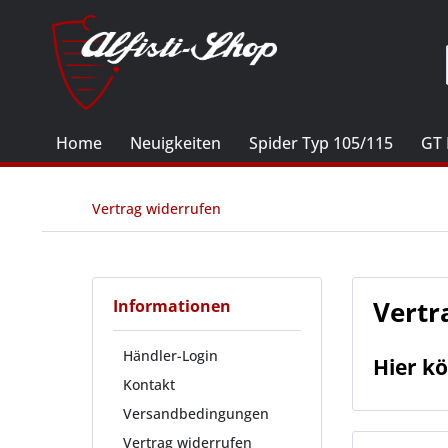
Home
Neuigkeiten
Spider Typ 105/115
GT 
Vertrag widerrufen
Vertr
Informationen
Händler-Login
Hier kö
Kontakt
Versandbedingungen
Vertrag widerrufen