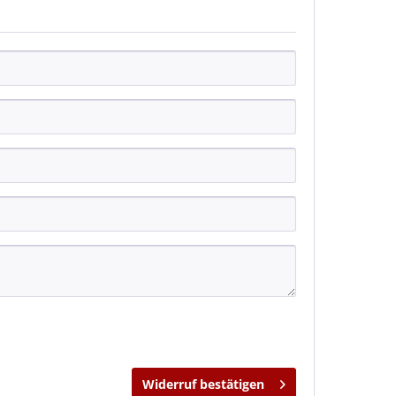
Widerruf bestätigen