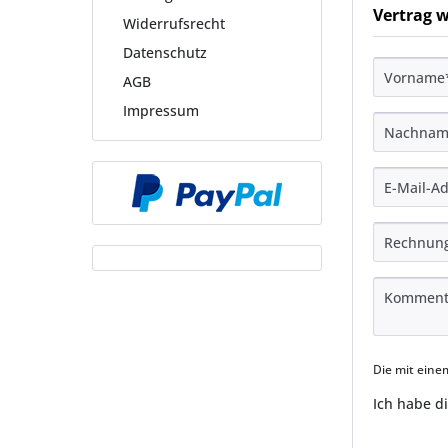
Vertrag 
Widerrufsrecht
Datenschutz
AGB
Impressum
Die mit einem
Ich habe d