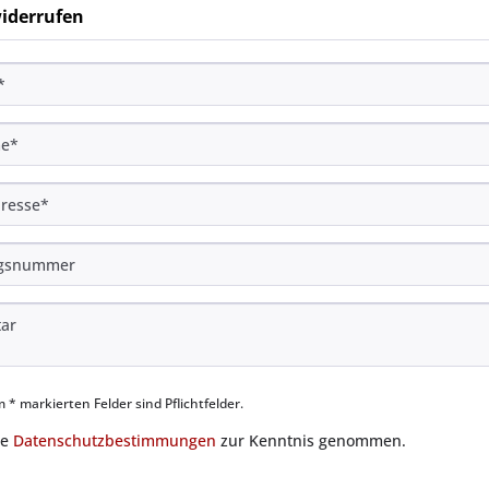
widerrufen
 * markierten Felder sind Pflichtfelder.
ie
Datenschutzbestimmungen
zur Kenntnis genommen.