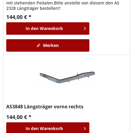
mit stehenden Pedalen.Bitte anstelle von diesem den AS
2328 Längträger bestellen!!
144,00 € *
In den
Warenkorb
Merken
AS3848
Längsträger vorne rechts
144,00 € *
In den
Warenkorb