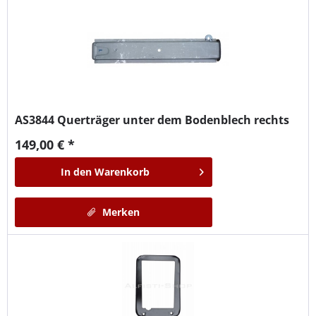
AS3844
Querträger unter dem Bodenblech rechts
149,00 € *
In den
Warenkorb
Merken