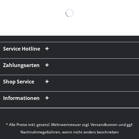
Service Hotline
Zahlungsarten
Shop Service
Informationen
* Alle Preise inkl. gesetzl. Mehrwertsteuer zzgl.
Versandkosten
und ggf.
Nachnahmegebühren, wenn nicht anders beschrieben