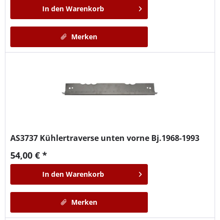
In den
Warenkorb
Merken
AS3737
Kühlertraverse unten vorne Bj.1968-1993
54,00 € *
In den
Warenkorb
Merken