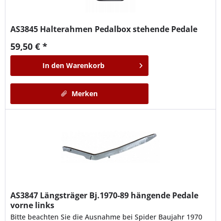
AS3845
Halterahmen Pedalbox stehende Pedale
59,50 € *
In den
Warenkorb
Merken
AS3847
Längsträger Bj.1970-89 hängende Pedale
vorne links
Bitte beachten Sie die Ausnahme bei Spider Baujahr 1970