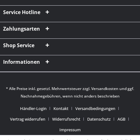
Service Hotline
Zahlungsarten
Shop Service
Informationen
* Alle Preise inkl. gesetzl. Mehrwertsteuer zzgl.
Versandkosten
und ggf.
Nachnahmegebühren, wenn nicht anders beschrieben
Händler-Login
Kontakt
Versandbedingungen
Vertrag widerrufen
Widerrufsrecht
Datenschutz
AGB
Impressum