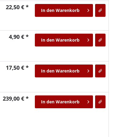
22,50 € *
In den
Warenkorb
4,90 € *
In den
Warenkorb
17,50 € *
In den
Warenkorb
239,00 € *
In den
Warenkorb