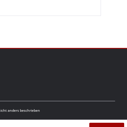
cht anders beschrieben