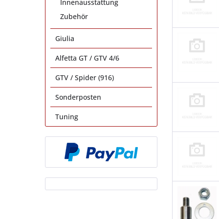
Innenausstattung
Zubehör
Giulia
Alfetta GT / GTV 4/6
GTV / Spider (916)
Sonderposten
Tuning