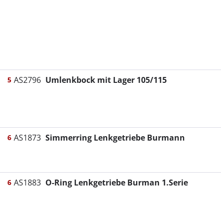
AS2796
Umlenkbock mit Lager 105/115
5
AS1873
Simmerring Lenkgetriebe Burmann
6
AS1883
O-Ring Lenkgetriebe Burman 1.Serie
6