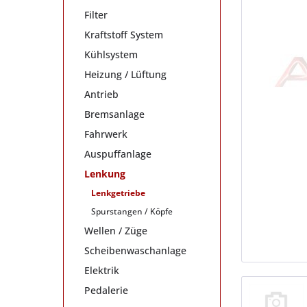
Filter
Kraftstoff System
Kühlsystem
Heizung / Lüftung
Antrieb
Bremsanlage
Fahrwerk
Auspuffanlage
Lenkung
Lenkgetriebe
Spurstangen / Köpfe
Wellen / Züge
Scheibenwaschanlage
Elektrik
Pedalerie