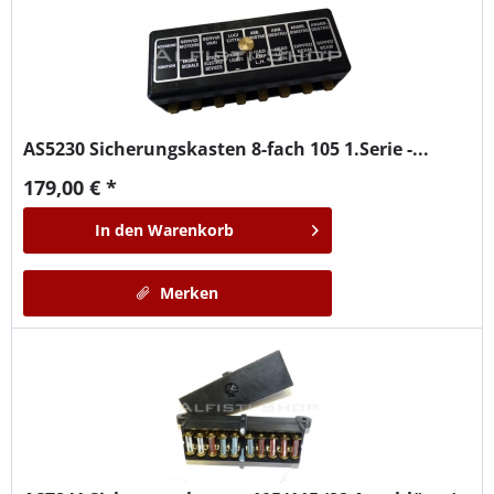
AS5230
Sicherungskasten 8-fach 105 1.Serie -...
179,00 € *
In den
Warenkorb
Merken