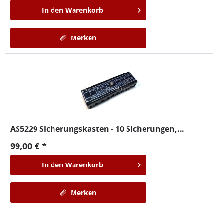
In den
Warenkorb
Merken
AS5229
Sicherungskasten - 10 Sicherungen,...
99,00 € *
In den
Warenkorb
Merken