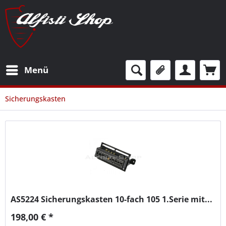
Menü
Sicherungskasten
AS5224
Sicherungskasten 10-fach 105 1.Serie mit...
198,00 € *