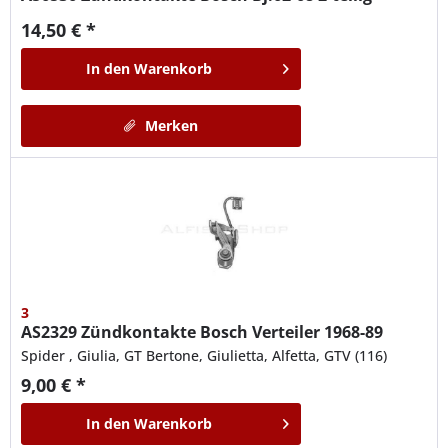
14,50 € *
In den
Warenkorb
Merken
3
AS2329
Zündkontakte Bosch Verteiler 1968-89
Spider , Giulia, GT Bertone, Giulietta, Alfetta, GTV (116)
9,00 € *
In den
Warenkorb