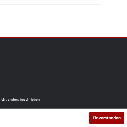
cht anders beschrieben
Einverstanden