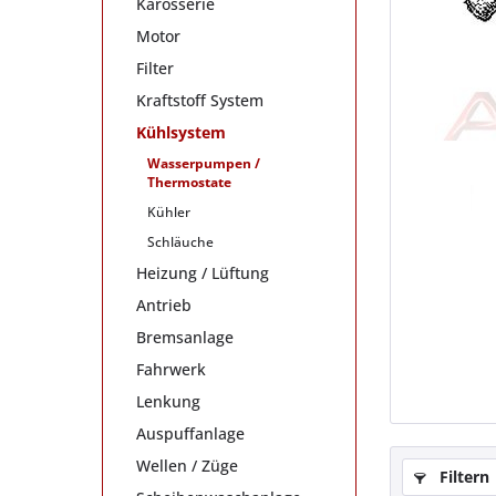
Karosserie
Motor
Filter
Kraftstoff System
Kühlsystem
Wasserpumpen /
Thermostate
Kühler
Schläuche
Heizung / Lüftung
Antrieb
Bremsanlage
Fahrwerk
Lenkung
Auspuffanlage
Wellen / Züge
Filtern