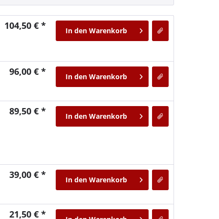
104,50 € *
In den
Warenkorb
96,00 € *
In den
Warenkorb
89,50 € *
In den
Warenkorb
39,00 € *
In den
Warenkorb
21,50 € *