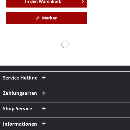
In den
Warenkorb
Merken
Service Hotline
Zahlungsarten
Shop Service
Informationen