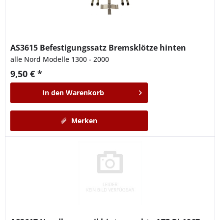
AS3615
Befestigungssatz Bremsklötze hinten
alle Nord Modelle 1300 - 2000
9,50 € *
In den
Warenkorb
Merken