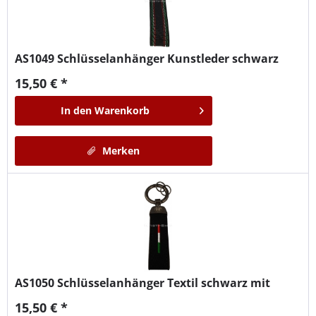
AS1049
Schlüsselanhänger Kunstleder schwarz
15,50 € *
In den
Warenkorb
Merken
AS1050
Schlüsselanhänger Textil schwarz mit
15,50 € *