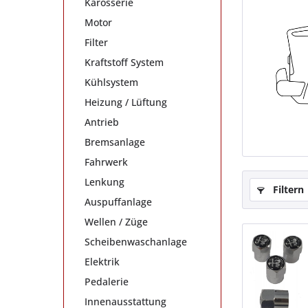
Karosserie
Motor
Filter
Kraftstoff System
Kühlsystem
Heizung / Lüftung
Antrieb
Bremsanlage
Fahrwerk
Lenkung
Filtern
Auspuffanlage
Wellen / Züge
Scheibenwaschanlage
Elektrik
Pedalerie
Innenausstattung