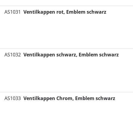
AS1031
Ventilkappen rot, Emblem schwarz
AS1032
Ventilkappen schwarz, Emblem schwarz
AS1033
Ventilkappen Chrom, Emblem schwarz