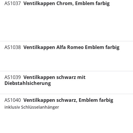
AS1037
Ventilkappen Chrom, Emblem farbig
AS1038
Ventilkappen Alfa Romeo Emblem farbig
AS1039
Ventilkappen schwarz mit
Diebstahlsicherung
AS1040
Ventilkappen schwarz, Emblem farbig
inklusiv Schlüsselanhänger