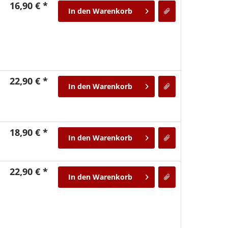
16,90 € *
In den
Warenkorb
22,90 € *
In den
Warenkorb
18,90 € *
In den
Warenkorb
22,90 € *
In den
Warenkorb