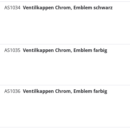
AS1034
Ventilkappen Chrom, Emblem schwarz
AS1035
Ventilkappen Chrom, Emblem farbig
AS1036
Ventilkappen Chrom, Emblem farbig