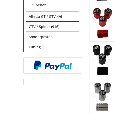
Zubehör
Alfetta GT / GTV 4/6
GTV / Spider (916)
Sonderposten
Tuning