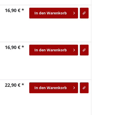
16,90 € *
In den
Warenkorb
16,90 € *
In den
Warenkorb
22,90 € *
In den
Warenkorb