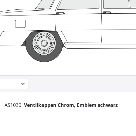
AS1030
Ventilkappen Chrom, Emblem schwarz