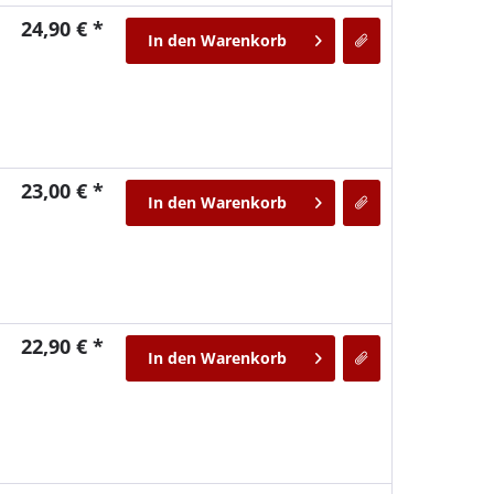
24,90 € *
In den
Warenkorb
23,00 € *
In den
Warenkorb
22,90 € *
In den
Warenkorb