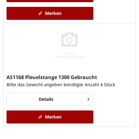
Merken
AS1168
Pleuelstange 1300 Gebraucht
Bitte das Gewicht angeben benötigte Anzahl 4 Stück
Details
Merken