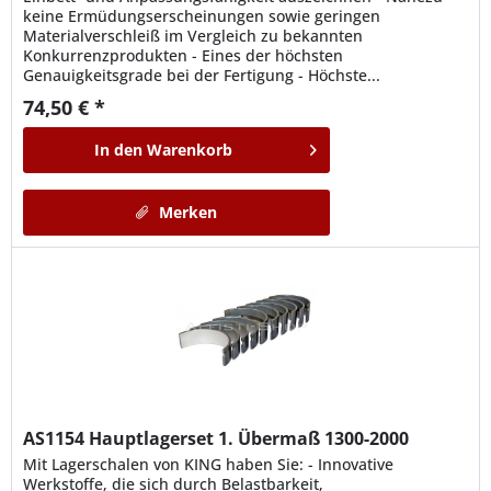
keine Ermüdungserscheinungen sowie geringen
Materialverschleiß im Vergleich zu bekannten
Konkurrenzprodukten - Eines der höchsten
Genauigkeitsgrade bei der Fertigung - Höchste...
74,50 € *
In den
Warenkorb
Merken
AS1154
Hauptlagerset 1. Übermaß 1300-2000
Mit Lagerschalen von KING haben Sie: - Innovative
Werkstoffe, die sich durch Belastbarkeit,