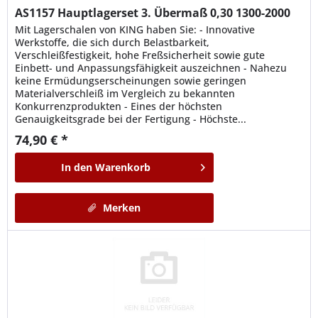
AS1157
Hauptlagerset 3. Übermaß 0,30 1300-2000
Mit Lagerschalen von KING haben Sie: - Innovative
Werkstoffe, die sich durch Belastbarkeit,
Verschleißfestigkeit, hohe Freßsicherheit sowie gute
Einbett- und Anpassungsfähigkeit auszeichnen - Nahezu
keine Ermüdungserscheinungen sowie geringen
Materialverschleiß im Vergleich zu bekannten
Konkurrenzprodukten - Eines der höchsten
Genauigkeitsgrade bei der Fertigung - Höchste...
74,90 € *
In den
Warenkorb
Merken