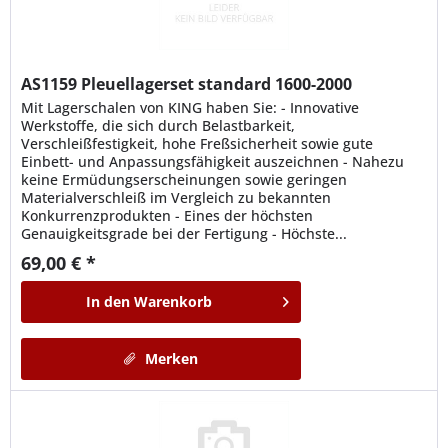
AS1159
Pleuellagerset standard 1600-2000
Mit Lagerschalen von KING haben Sie: - Innovative
Werkstoffe, die sich durch Belastbarkeit,
Verschleißfestigkeit, hohe Freßsicherheit sowie gute
Einbett- und Anpassungsfähigkeit auszeichnen - Nahezu
keine Ermüdungserscheinungen sowie geringen
Materialverschleiß im Vergleich zu bekannten
Konkurrenzprodukten - Eines der höchsten
Genauigkeitsgrade bei der Fertigung - Höchste...
69,00 € *
In den
Warenkorb
Merken