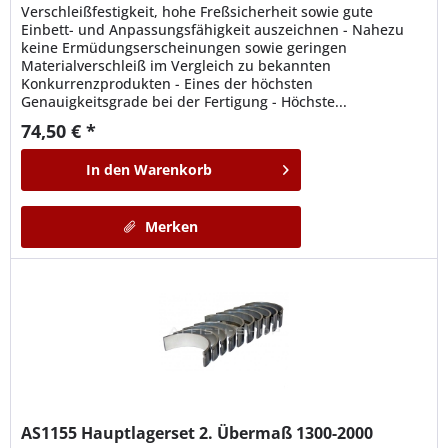
Verschleißfestigkeit, hohe Freßsicherheit sowie gute
Einbett- und Anpassungsfähigkeit auszeichnen - Nahezu
keine Ermüdungserscheinungen sowie geringen
Materialverschleiß im Vergleich zu bekannten
Konkurrenzprodukten - Eines der höchsten
Genauigkeitsgrade bei der Fertigung - Höchste...
74,50 € *
In den
Warenkorb
Merken
AS1155
Hauptlagerset 2. Übermaß 1300-2000