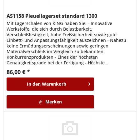
AS1158
Pleuellagerset standard 1300
Mit Lagerschalen von KING haben Sie: - Innovative
Werkstoffe, die sich durch Belastbarkeit,
Verschleißfestigkeit, hohe Freßsicherheit sowie gute
Einbett- und Anpassungsfähigkeit auszeichnen - Nahezu
keine Ermüdungserscheinungen sowie geringen
Materialverschleiß im Vergleich zu bekannten
Konkurrenzprodukten - Eines der höchsten
Genauigkeitsgrade bei der Fertigung - Höchste...
86,00 € *
In den
Warenkorb
Merken