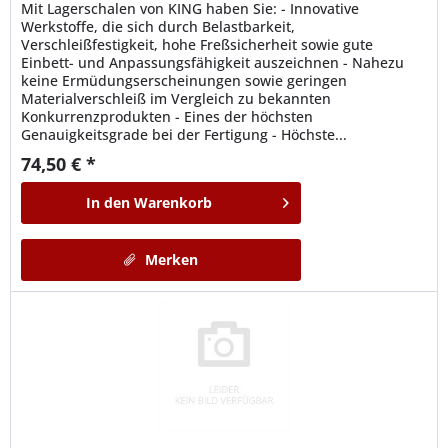
Mit Lagerschalen von KING haben Sie: - Innovative
Werkstoffe, die sich durch Belastbarkeit,
Verschleißfestigkeit, hohe Freßsicherheit sowie gute
Einbett- und Anpassungsfähigkeit auszeichnen - Nahezu
keine Ermüdungserscheinungen sowie geringen
Materialverschleiß im Vergleich zu bekannten
Konkurrenzprodukten - Eines der höchsten
Genauigkeitsgrade bei der Fertigung - Höchste...
74,50 € *
In den
Warenkorb
Merken