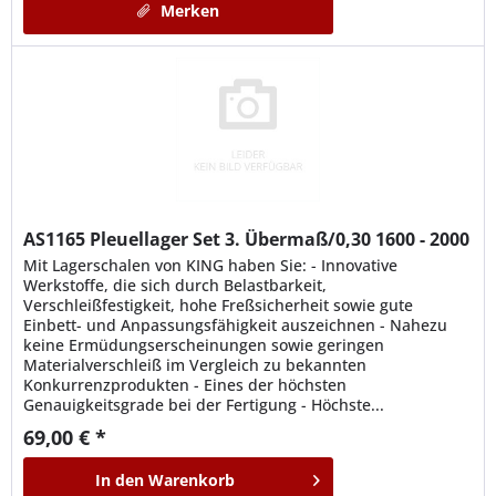
Merken
AS1165
Pleuellager Set 3. Übermaß/0,30 1600 - 2000
Mit Lagerschalen von KING haben Sie: - Innovative
Werkstoffe, die sich durch Belastbarkeit,
Verschleißfestigkeit, hohe Freßsicherheit sowie gute
Einbett- und Anpassungsfähigkeit auszeichnen - Nahezu
keine Ermüdungserscheinungen sowie geringen
Materialverschleiß im Vergleich zu bekannten
Konkurrenzprodukten - Eines der höchsten
Genauigkeitsgrade bei der Fertigung - Höchste...
69,00 € *
In den
Warenkorb