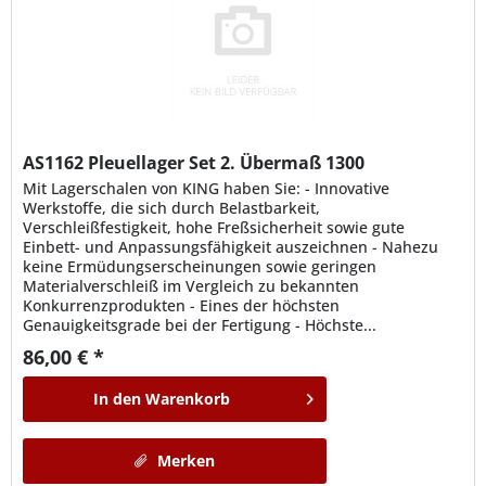
AS1162
Pleuellager Set 2. Übermaß 1300
Mit Lagerschalen von KING haben Sie: - Innovative
Werkstoffe, die sich durch Belastbarkeit,
Verschleißfestigkeit, hohe Freßsicherheit sowie gute
Einbett- und Anpassungsfähigkeit auszeichnen - Nahezu
keine Ermüdungserscheinungen sowie geringen
Materialverschleiß im Vergleich zu bekannten
Konkurrenzprodukten - Eines der höchsten
Genauigkeitsgrade bei der Fertigung - Höchste...
86,00 € *
In den
Warenkorb
Merken