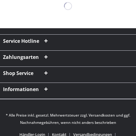
Service Hotline
Zahlungsarten
Shop Service
Informationen
* Alle Preise inkl. gesetzl. Mehrwertsteuer zzgl.
Versandkosten
und ggf.
Nachnahmegebühren, wenn nicht anders beschrieben
Händler-Login
Kontakt
Versandbedingungen