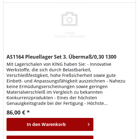
AS1164
Pleuellager Set 3. Übermaß/0,30 1300
Mit Lagerschalen von KING haben Sie: - Innovative
Werkstoffe, die sich durch Belastbarkeit,
Verschleißfestigkeit, hohe Freßsicherheit sowie gute
Einbett- und Anpassungsfähigkeit auszeichnen - Nahezu
keine Ermüdungserscheinungen sowie geringen
Materialverschleiß im Vergleich zu bekannten
Konkurrenzprodukten - Eines der höchsten
Genauigkeitsgrade bei der Fertigung - Höchste...
86,00 € *
In den
Warenkorb