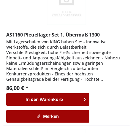
AS1160
Pleuellager Set 1. Übermaß 1300
Mit Lagerschalen von KING haben Sie: - Innovative
Werkstoffe, die sich durch Belastbarkeit,
Verschleißfestigkeit, hohe Freßsicherheit sowie gute
Einbett- und Anpassungsfähigkeit auszeichnen - Nahezu
keine Ermüdungserscheinungen sowie geringen
Materialverschleiß im Vergleich zu bekannten
Konkurrenzprodukten - Eines der höchsten
Genauigkeitsgrade bei der Fertigung - Höchste...
86,00 € *
In den
Warenkorb
Merken