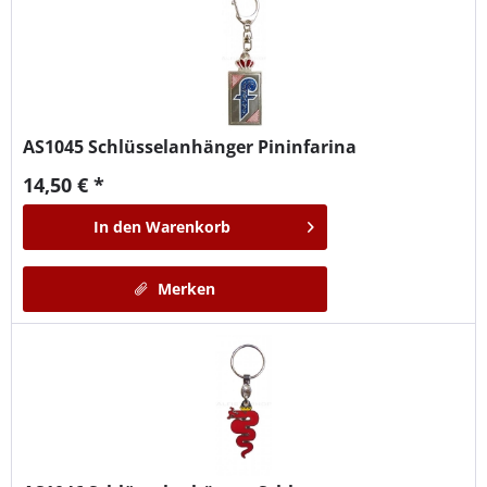
AS1045
Schlüsselanhänger Pininfarina
14,50 € *
In den
Warenkorb
Merken