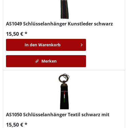
AS1049
Schlüsselanhänger Kunstleder schwarz
15,50 € *
In den
Warenkorb
Merken
AS1050
Schlüsselanhänger Textil schwarz mit
15,50 € *