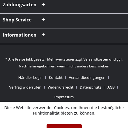
Zahlungsarten
Shop Service
Informationen
* Alle Preise inkl. gesetzl. Mehrwertsteuer zzgl.
Versandkosten
und ggf.
Nachnahmegebühren, wenn nicht anders beschrieben
Händler-Login
Kontakt
Versandbedingungen
Vertrag widerrufen
Widerrufsrecht
Datenschutz
AGB
Impressum
Diese Website verwendet Cookies, um Ihnen die bestmögliche
Funktionalität bieten zu können.