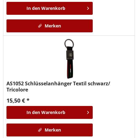
In den
Warenkorb
Merken
AS1052
Schlüsselanhänger Textil schwarz/
Tricolore
15,50 € *
In den
Warenkorb
Merken