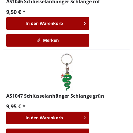
AS1046
Schlüsselanhänger Schlange rot
9,50 € *
In den
Warenkorb
Merken
AS1047
Schlüsselanhänger Schlange grün
9,95 € *
In den
Warenkorb