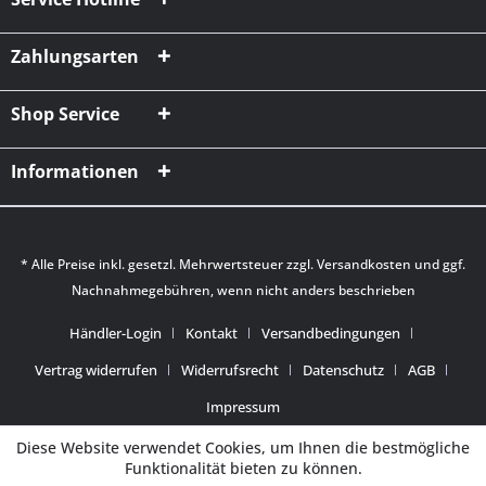
Zahlungsarten
Shop Service
Informationen
* Alle Preise inkl. gesetzl. Mehrwertsteuer zzgl.
Versandkosten
und ggf.
Nachnahmegebühren, wenn nicht anders beschrieben
Händler-Login
Kontakt
Versandbedingungen
Vertrag widerrufen
Widerrufsrecht
Datenschutz
AGB
Impressum
Diese Website verwendet Cookies, um Ihnen die bestmögliche
Funktionalität bieten zu können.