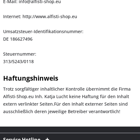
E-Mail: info@alfisti-shop.eu
Internet: http://www.alfisti-shop.eu
Umsatzsteuer-Identifikationsnummer:
DE 186627496
Steuernummer:
313/5243/0118
Haftungshinweis
Trotz sorgfältiger inhaltlicher Kontrolle übernimmt die Firma
Alfisti-Shop.eu Inh. Katja Lucht keine Haftung für den Inhalt
extern verlinkter Seiten.Für den Inhalt externer Seiten sind
ausschließlich deren jeweilige Betreiber verantwortlich!
Service Hotline