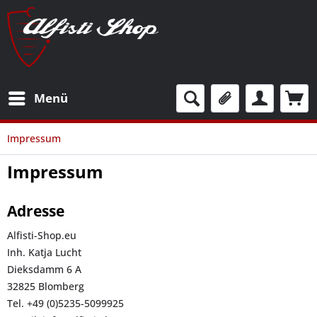
Menü
Impressum
Impressum
Adresse
Alfisti-Shop.eu
Inh. Katja Lucht
Dieksdamm 6 A
32825 Blomberg
Tel. +49 (0)5235-5099925