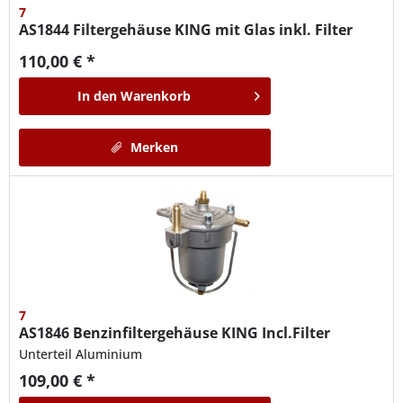
7
AS1844
Filtergehäuse KING mit Glas inkl. Filter
110,00 € *
In den
Warenkorb
Merken
7
AS1846
Benzinfiltergehäuse KING Incl.Filter
Unterteil Aluminium
109,00 € *