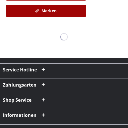
Merken
Service Hotline
Zahlungsarten
Shop Service
Informationen