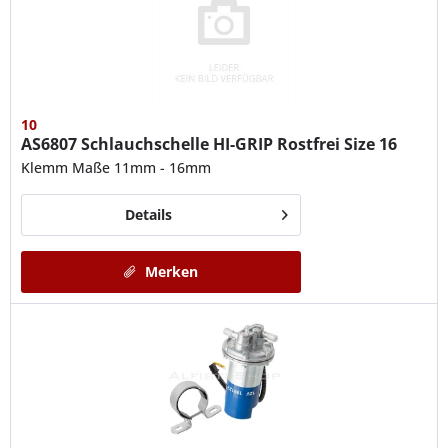
10
AS6807
Schlauchschelle HI-GRIP Rostfrei Size 16
Klemm Maße 11mm - 16mm
Details
Merken