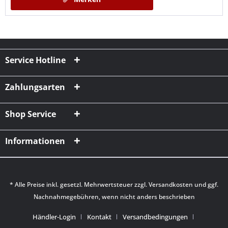
Service Hotline
Zahlungsarten
Shop Service
Informationen
* Alle Preise inkl. gesetzl. Mehrwertsteuer zzgl.
Versandkosten
und ggf.
Nachnahmegebühren, wenn nicht anders beschrieben
Händler-Login
Kontakt
Versandbedingungen