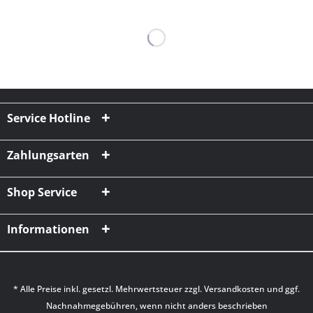
Service Hotline
Zahlungsarten
Shop Service
Informationen
* Alle Preise inkl. gesetzl. Mehrwertsteuer zzgl.
Versandkosten
und ggf.
Nachnahmegebühren, wenn nicht anders beschrieben