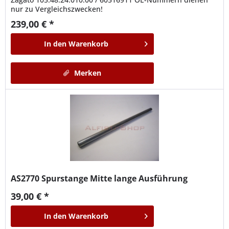
nur zu Vergleichszwecken!
239,00 € *
In den
Warenkorb
Merken
AS2770
Spurstange Mitte lange Ausführung
39,00 € *
In den
Warenkorb