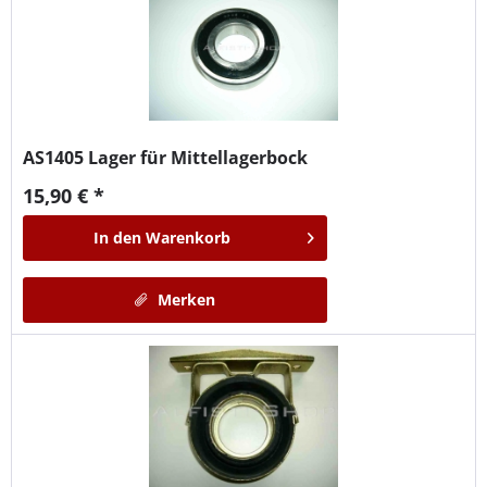
AS1405
Lager für Mittellagerbock
15,90 € *
In den
Warenkorb
Merken