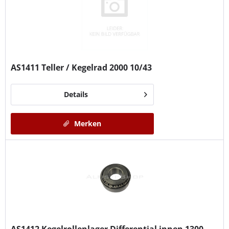
AS1411
Teller / Kegelrad 2000 10/43
Details
Merken