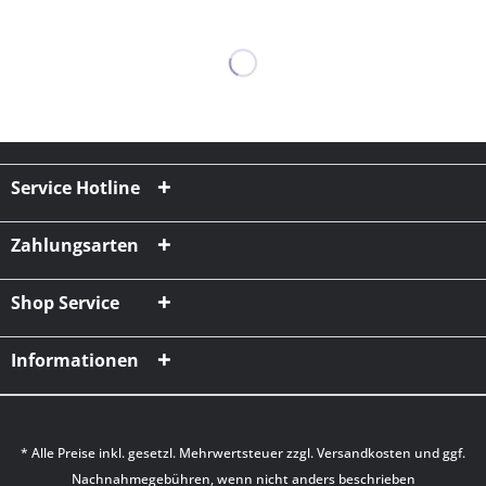
Service Hotline
Zahlungsarten
Shop Service
Informationen
* Alle Preise inkl. gesetzl. Mehrwertsteuer zzgl.
Versandkosten
und ggf.
Nachnahmegebühren, wenn nicht anders beschrieben