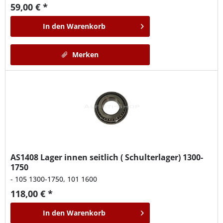
59,00 € *
In den
Warenkorb
Merken
AS1408
Lager innen seitlich ( Schulterlager) 1300-
1750
- 105 1300-1750, 101 1600
118,00 € *
In den
Warenkorb