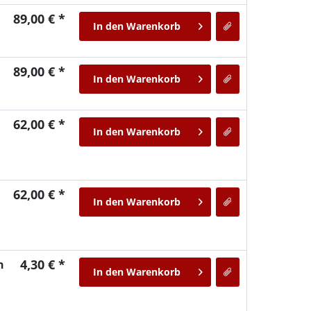
89,00 € *
In den
Warenkorb
89,00 € *
In den
Warenkorb
62,00 € *
In den
Warenkorb
62,00 € *
In den
Warenkorb
4,30 € *
n
In den
Warenkorb