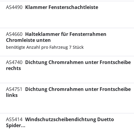
AS4490
Klammer Fensterschachtleiste
AS4660
Halteklammer für Fensterrahmen
Chromleiste unten
benötigte Anzahl pro Fahrzeug 7 Stück
AS4740
Dichtung Chromrahmen unter Frontscheibe
rechts
AS4751
Dichtung Chromrahmen unter Frontscheibe
links
AS5414
Windschutzscheibendichtung Duetto
Spider...