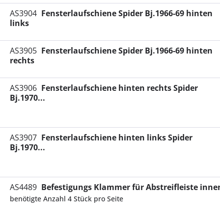
AS3904
Fensterlaufschiene Spider Bj.1966-69 hinten
links
AS3905
Fensterlaufschiene Spider Bj.1966-69 hinten
rechts
AS3906
Fensterlaufschiene hinten rechts Spider
Bj.1970...
AS3907
Fensterlaufschiene hinten links Spider
Bj.1970...
AS4489
Befestigungs Klammer für Abstreifleiste inne
benötigte Anzahl 4 Stück pro Seite