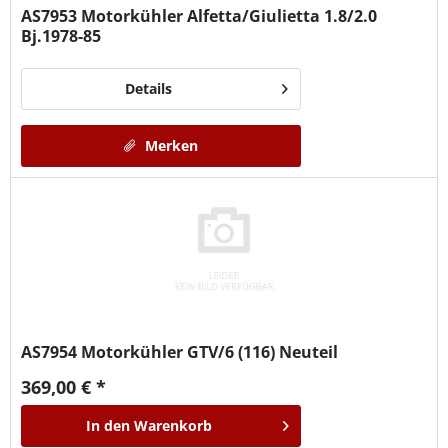
AS7953
Motorkühler Alfetta/Giulietta 1.8/2.0
Bj.1978-85
Details
Merken
AS7954
Motorkühler GTV/6 (116) Neuteil
369,00 € *
In den
Warenkorb