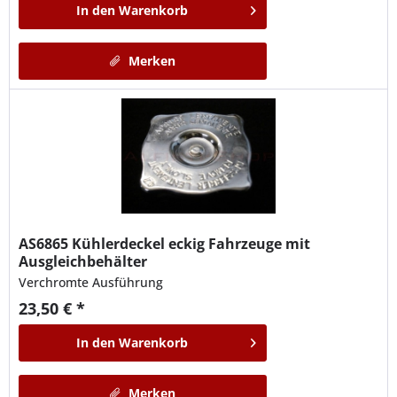
In den
Warenkorb
Merken
AS6865
Kühlerdeckel eckig Fahrzeuge mit
Ausgleichbehälter
Verchromte Ausführung
23,50 € *
In den
Warenkorb
Merken