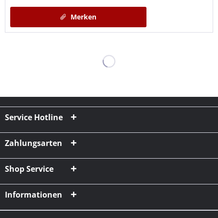
Merken
Service Hotline
Zahlungsarten
Shop Service
Informationen