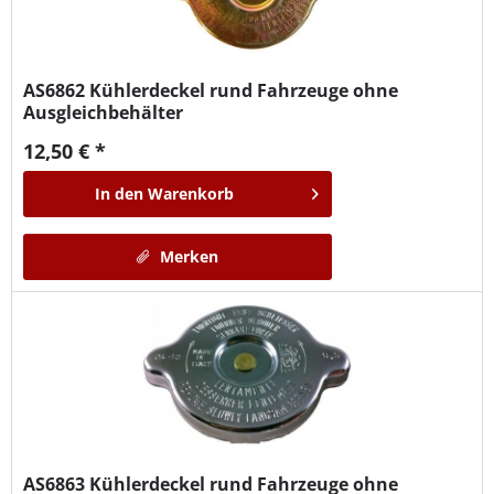
AS6862
Kühlerdeckel rund Fahrzeuge ohne
Ausgleichbehälter
12,50 € *
In den
Warenkorb
Merken
AS6863
Kühlerdeckel rund Fahrzeuge ohne