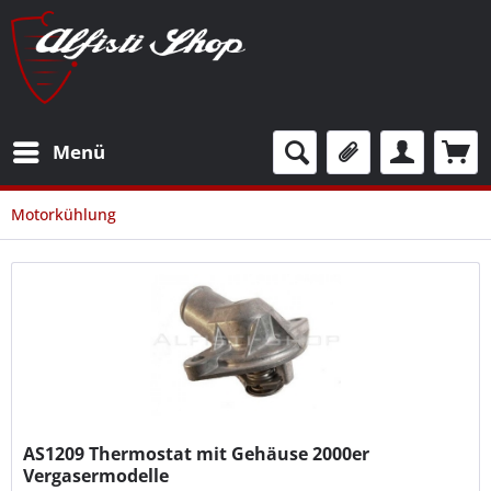
Menü
Motorkühlung
AS1209
Thermostat mit Gehäuse 2000er
Vergasermodelle