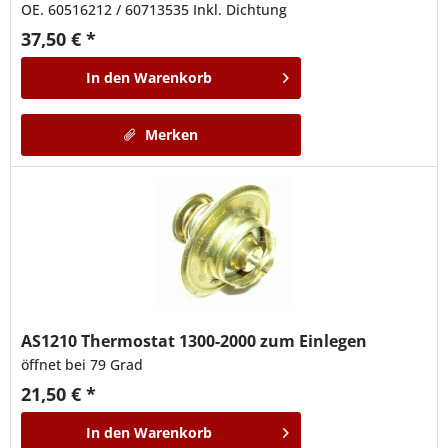
OE. 60516212 / 60713535 Inkl. Dichtung
37,50 € *
In den
Warenkorb
Merken
AS1210
Thermostat 1300-2000 zum Einlegen
öffnet bei 79 Grad
21,50 € *
In den
Warenkorb