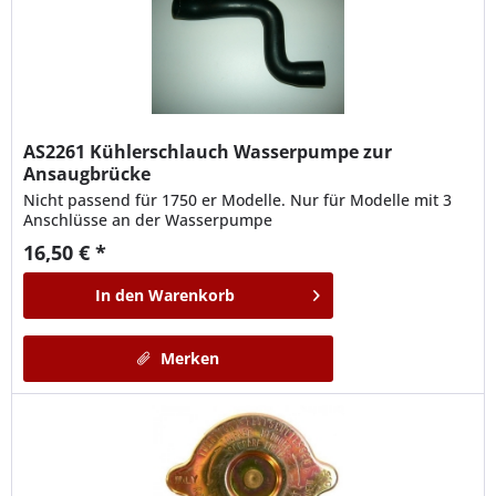
AS2261
Kühlerschlauch Wasserpumpe zur
Ansaugbrücke
Nicht passend für 1750 er Modelle. Nur für Modelle mit 3
Anschlüsse an der Wasserpumpe
16,50 € *
In den
Warenkorb
Merken