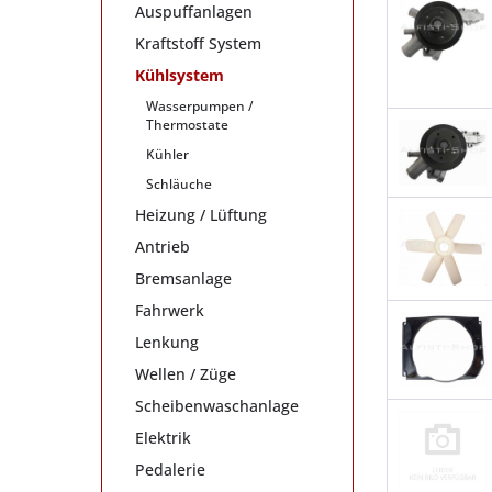
Auspuffanlagen
Kraftstoff System
Kühlsystem
Wasserpumpen /
Thermostate
Kühler
Schläuche
Heizung / Lüftung
Antrieb
Bremsanlage
Fahrwerk
Lenkung
Wellen / Züge
Scheibenwaschanlage
Elektrik
Pedalerie