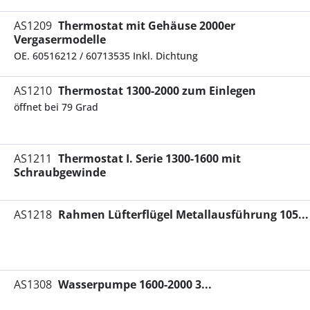
AS1209
Thermostat mit Gehäuse 2000er
Vergasermodelle
OE. 60516212 / 60713535 Inkl. Dichtung
AS1210
Thermostat 1300-2000 zum Einlegen
öffnet bei 79 Grad
AS1211
Thermostat I. Serie 1300-1600 mit
Schraubgewinde
AS1218
Rahmen Lüfterflügel Metallausführung 105...
AS1308
Wasserpumpe 1600-2000 3...