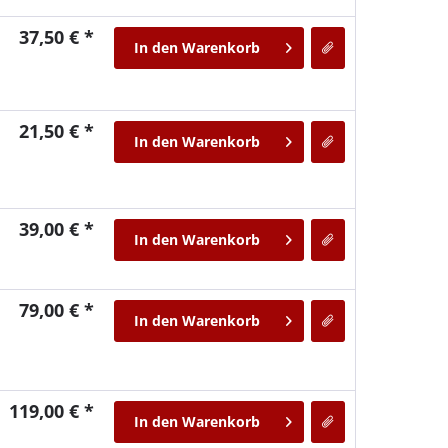
37,50 € *
In den
Warenkorb
21,50 € *
In den
Warenkorb
39,00 € *
In den
Warenkorb
79,00 € *
In den
Warenkorb
119,00 € *
In den
Warenkorb