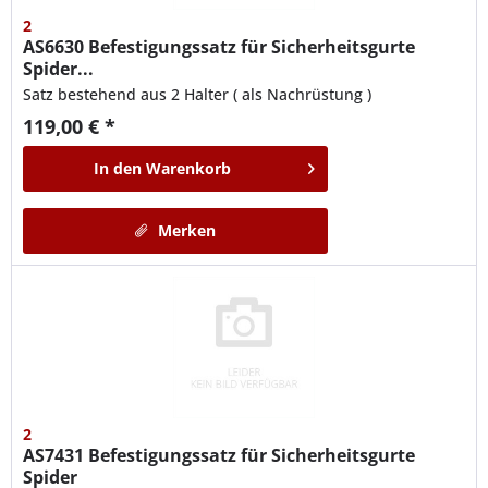
2
AS6630
Befestigungssatz für Sicherheitsgurte
Spider...
Satz bestehend aus 2 Halter ( als Nachrüstung )
119,00 € *
In den
Warenkorb
Merken
2
AS7431
Befestigungssatz für Sicherheitsgurte
Spider