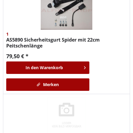
1
AS5890
Sicherheitsgurt Spider mit 22cm
Peitschenlänge
79,50 € *
In den
Warenkorb
Merken