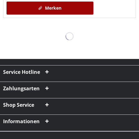
Merken
Service Hotline
Zahlungsarten
Shop Service
Informationen