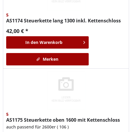
5
AS1174
Steuerkette lang 1300 inkl. Kettenschloss
42,00 € *
In den
Warenkorb
Merken
5
AS1175
Steuerkette oben 1600 mit Kettenschloss
auch passend für 2600er ( 106 )