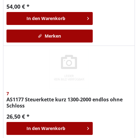
54,00 € *
In den
Warenkorb
Merken
7
AS1177
Steuerkette kurz 1300-2000 endlos ohne
Schloss
26,50 € *
In den
Warenkorb