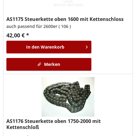
AS1175
Steuerkette oben 1600 mit Kettenschloss
auch passend für 2600er ( 106 )
42,00 € *
In den
Warenkorb
Merken
AS1176
Steuerkette oben 1750-2000 mit
Kettenschloß