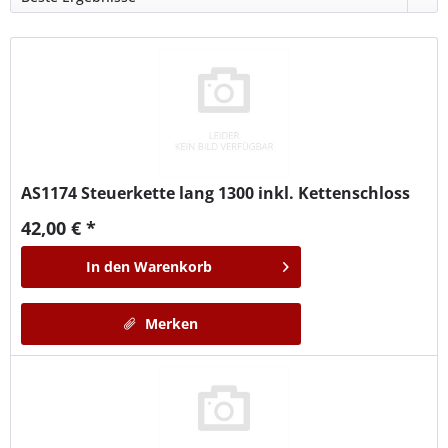
AS1174
Steuerkette lang 1300 inkl. Kettenschloss
42,00 € *
In den
Warenkorb
Merken