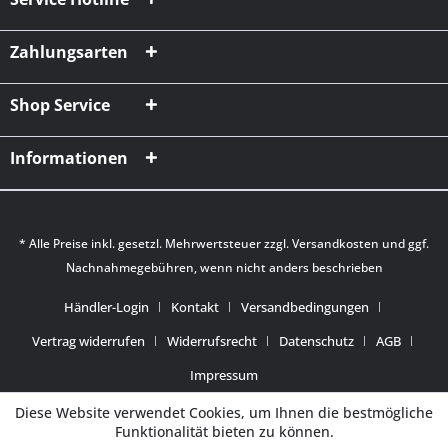
Zahlungsarten
Shop Service
Informationen
* Alle Preise inkl. gesetzl. Mehrwertsteuer zzgl.
Versandkosten
und ggf.
Nachnahmegebühren, wenn nicht anders beschrieben
Händler-Login
Kontakt
Versandbedingungen
Vertrag widerrufen
Widerrufsrecht
Datenschutz
AGB
Impressum
Diese Website verwendet Cookies, um Ihnen die bestmögliche
Funktionalität bieten zu können.