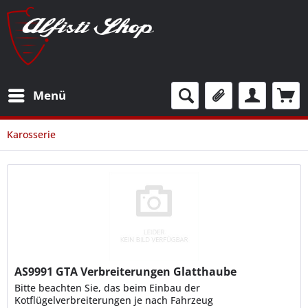
Menü
Karosserie
AS9991
GTA Verbreiterungen Glatthaube
Bitte beachten Sie, das beim Einbau der
Kotflügelverbreiterungen je nach Fahrzeug