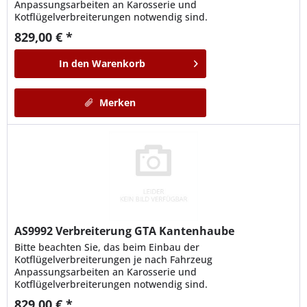
Anpassungsarbeiten an Karosserie und
Kotflügelverbreiterungen notwendig sind.
829,00 € *
In den
Warenkorb
Merken
AS9992
Verbreiterung GTA Kantenhaube
Bitte beachten Sie, das beim Einbau der
Kotflügelverbreiterungen je nach Fahrzeug
Anpassungsarbeiten an Karosserie und
Kotflügelverbreiterungen notwendig sind.
829,00 € *