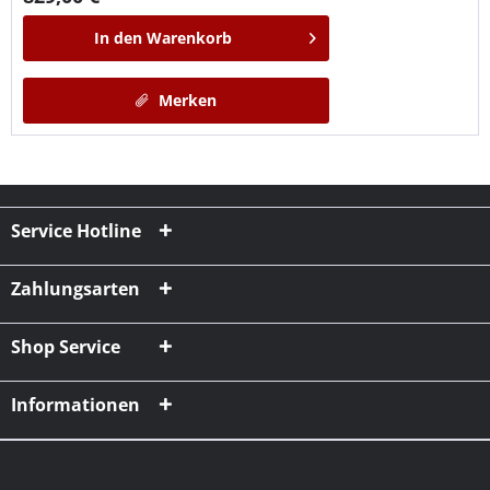
In den
Warenkorb
Merken
Service Hotline
Zahlungsarten
Shop Service
Informationen