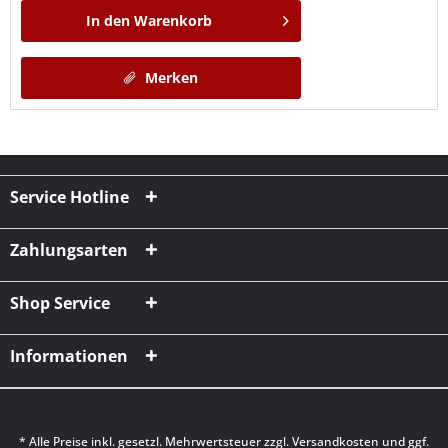
In den
Warenkorb
Merken
Service Hotline
Zahlungsarten
Shop Service
Informationen
* Alle Preise inkl. gesetzl. Mehrwertsteuer zzgl.
Versandkosten
und ggf.