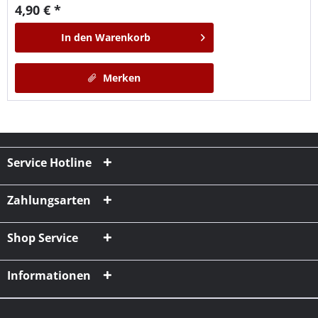
4,90 € *
In den
Warenkorb
Merken
Service Hotline
Zahlungsarten
Shop Service
Informationen