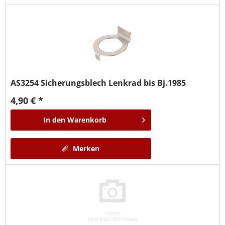
AS3254
Sicherungsblech Lenkrad bis Bj.1985
4,90 € *
In den
Warenkorb
Merken