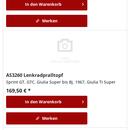
In den
Warenkorb
Merken
AS3260
Lenkradpralltopf
Sprint GT, GTC, Giulia Super bis Bj. 1967, Giulia TI Super
169,50 € *
In den
Warenkorb
Merken