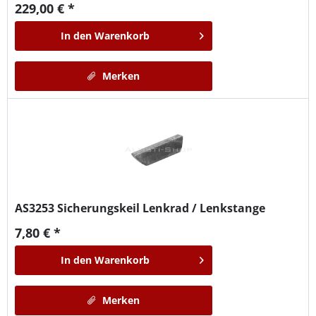
229,00 € *
In den
Warenkorb
Merken
AS3253
Sicherungskeil Lenkrad / Lenkstange
7,80 € *
In den
Warenkorb
Merken