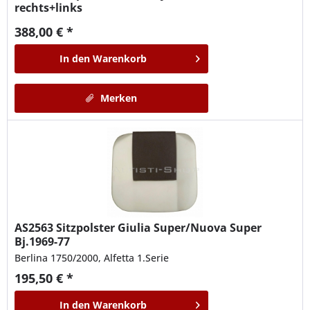
rechts+links
388,00 € *
In den
Warenkorb
Merken
AS2563
Sitzpolster Giulia Super/Nuova Super
Bj.1969-77
Berlina 1750/2000, Alfetta 1.Serie
195,50 € *
In den
Warenkorb