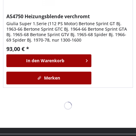
AS4750
Heizungsblende verchromt
Giulia Super 1.Serie (112 PS Motor) Bertone Sprint GT Bj.
1963-66 Bertone Sprint GTC Bj. 1964-66 Bertone Sprint GTA
Bj. 1965-68 Bertone Sprint GTV Bj. 1965-68 Spider Bj. 1966-
69 Spider Bj. 1970-78, nur 1300-1600
93,00 € *
In den
Warenkorb
Merken