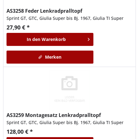
AS3258
Feder Lenkradpralltopf
Sprint GT, GTC, Giulia Super bis Bj. 1967, Giulia TI Super
27,90 € *
In den
Warenkorb
Merken
AS3259
Montagesatz Lenkradpralltopf
Sprint GT, GTC, Giulia Super bis Bj. 1967, Giulia TI Super
128,00 € *