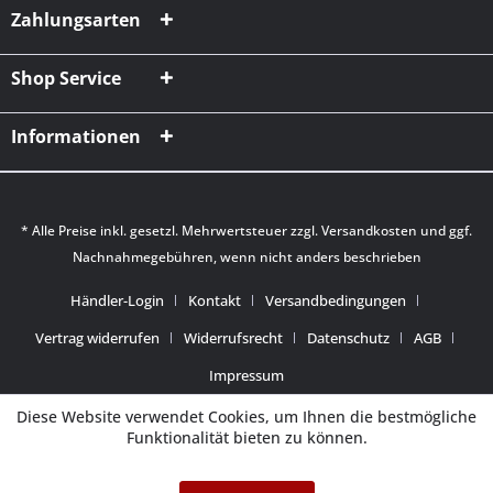
Zahlungsarten
Shop Service
Informationen
* Alle Preise inkl. gesetzl. Mehrwertsteuer zzgl.
Versandkosten
und ggf.
Nachnahmegebühren, wenn nicht anders beschrieben
Händler-Login
Kontakt
Versandbedingungen
Vertrag widerrufen
Widerrufsrecht
Datenschutz
AGB
Impressum
Diese Website verwendet Cookies, um Ihnen die bestmögliche
Funktionalität bieten zu können.