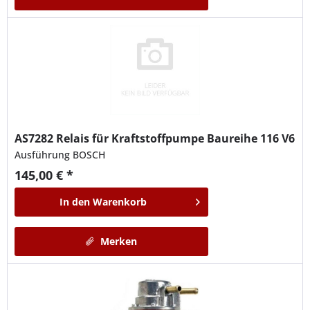
AS7282
Relais für Kraftstoffpumpe Baureihe 116 V6
Ausführung BOSCH
145,00 € *
In den
Warenkorb
Merken