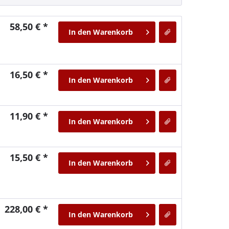
58,50 € *
In den
Warenkorb
16,50 € *
In den
Warenkorb
11,90 € *
In den
Warenkorb
15,50 € *
In den
Warenkorb
228,00 € *
In den
Warenkorb