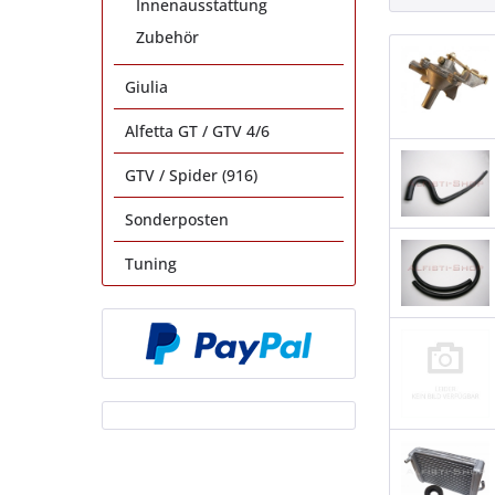
Innenausstattung
Zubehör
Giulia
Alfetta GT / GTV 4/6
GTV / Spider (916)
Sonderposten
Tuning