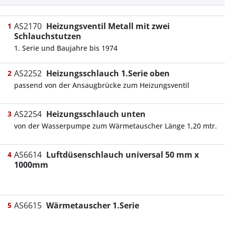
AS2170
Heizungsventil Metall mit zwei
1
Schlauchstutzen
1. Serie und Baujahre bis 1974
AS2252
Heizungsschlauch 1.Serie oben
2
passend von der Ansaugbrücke zum Heizungsventil
AS2254
Heizungsschlauch unten
3
von der Wasserpumpe zum Wärmetauscher Länge 1,20 mtr.
AS6614
Luftdüsenschlauch universal 50 mm x
4
1000mm
AS6615
Wärmetauscher 1.Serie
5