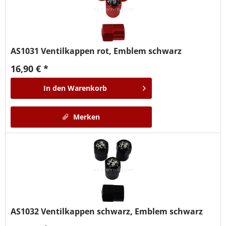
AS1031
Ventilkappen rot, Emblem schwarz
16,90 € *
In den
Warenkorb
Merken
AS1032
Ventilkappen schwarz, Emblem schwarz