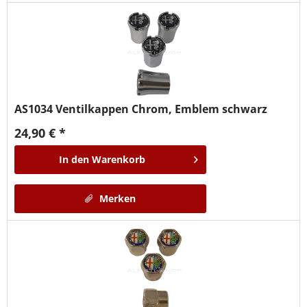
AS1034
Ventilkappen Chrom, Emblem schwarz
24,90 € *
In den
Warenkorb
Merken