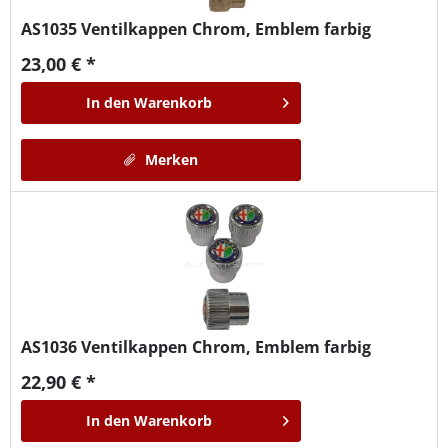
AS1035
Ventilkappen Chrom, Emblem farbig
23,00 € *
In den
Warenkorb
Merken
AS1036
Ventilkappen Chrom, Emblem farbig
22,90 € *
In den
Warenkorb