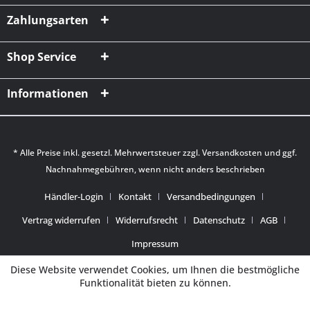
Zahlungsarten
Shop Service
Informationen
* Alle Preise inkl. gesetzl. Mehrwertsteuer zzgl.
Versandkosten
und ggf.
Nachnahmegebühren, wenn nicht anders beschrieben
Händler-Login
Kontakt
Versandbedingungen
Vertrag widerrufen
Widerrufsrecht
Datenschutz
AGB
Impressum
Diese Website verwendet Cookies, um Ihnen die bestmögliche
Funktionalität bieten zu können.