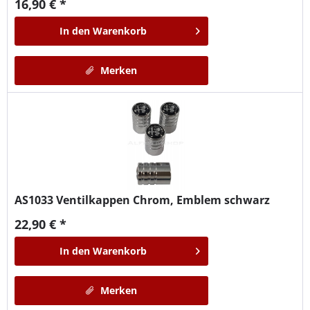
16,90 € *
In den
Warenkorb
Merken
AS1033
Ventilkappen Chrom, Emblem schwarz
22,90 € *
In den
Warenkorb
Merken