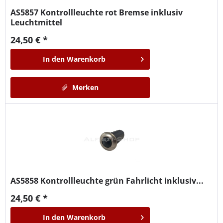
AS5857
Kontrollleuchte rot Bremse inklusiv
Leuchtmittel
24,50 € *
In den
Warenkorb
Merken
AS5858
Kontrollleuchte grün Fahrlicht inklusiv...
24,50 € *
In den
Warenkorb