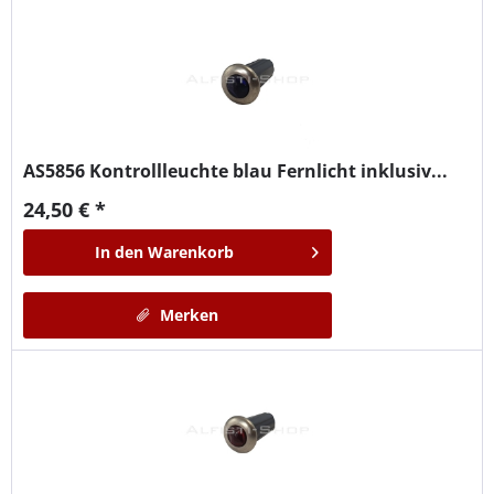
AS5856
Kontrollleuchte blau Fernlicht inklusiv...
24,50 € *
In den
Warenkorb
Merken