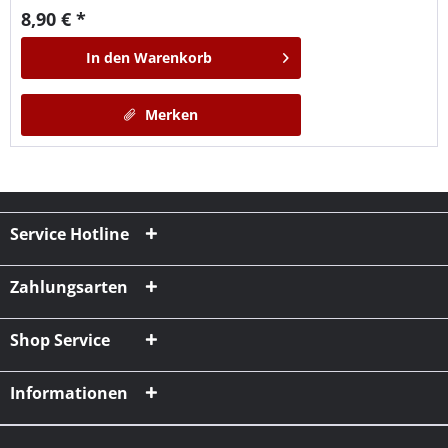
8,90 € *
In den
Warenkorb
Merken
Service Hotline
Zahlungsarten
Shop Service
Informationen