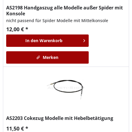
AS2198
Handgaszug alle Modelle außer Spider mit
Konsole
nicht passend für Spider Modelle mit Mittelkonsole
12,00 € *
In den
Warenkorb
Merken
AS2203
Cokezug Modelle mit Hebelbetätigung
11,50 € *