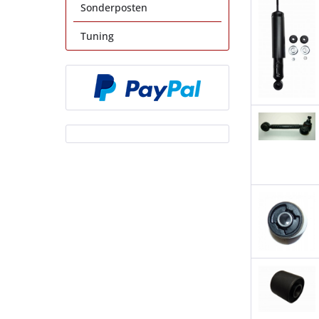
Sonderposten
Tuning