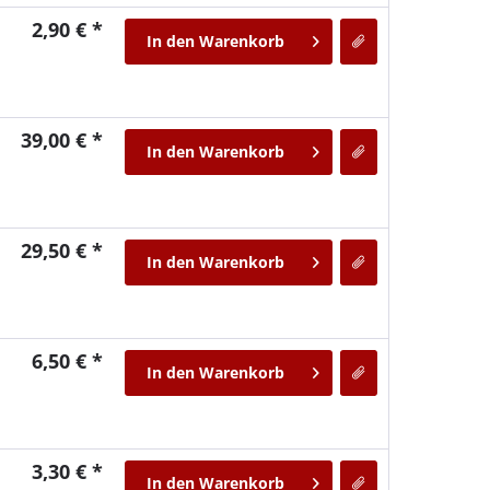
2,90 € *
In den
Warenkorb
39,00 € *
In den
Warenkorb
29,50 € *
In den
Warenkorb
6,50 € *
In den
Warenkorb
3,30 € *
In den
Warenkorb