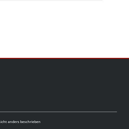
cht anders beschrieben