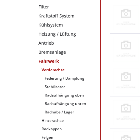
Filter
Kraftstoff System
Kühlsystem
Heizung / Lüftung
Antrieb
Bremsanlage
Fahrwerk
Vorderachse
Federung / Dämpfung
Stabilisator
Radaufhängung oben
Radaufhängung unten
Radnabe / Lager
Hinterachse
Radkappen
Felgen