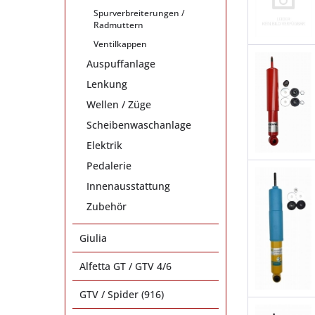
Spurverbreiterungen /
Radmuttern
Ventilkappen
Auspuffanlage
Lenkung
Wellen / Züge
Scheibenwaschanlage
Elektrik
Pedalerie
Innenausstattung
Zubehör
Giulia
Alfetta GT / GTV 4/6
GTV / Spider (916)