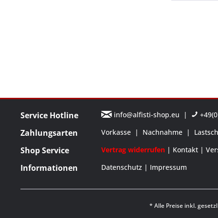
Service Hotline
info@alfisti-shop.eu
|
+49(0)
Zahlungsarten
Vorkasse
|
Nachnahme
|
Lastsch
Shop Service
Vertrag widerrufen
Kontakt
Ver
Informationen
Datenschutz
Impressum
* Alle Preise inkl. geset