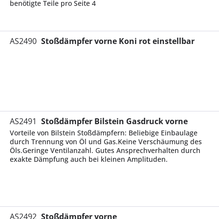
benötigte Teile pro Seite 4
AS2490
Stoßdämpfer vorne Koni rot einstellbar
AS2491
Stoßdämpfer Bilstein Gasdruck vorne
Vorteile von Bilstein Stoßdämpfern: Beliebige Einbaulage
durch Trennung von Öl und Gas.Keine Verschäumung des
Öls.Geringe Ventilanzahl. Gutes Ansprechverhalten durch
exakte Dämpfung auch bei kleinen Amplituden.
AS2492
Stoßdämpfer vorne