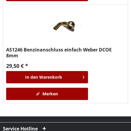
AS1246
Benzinanschluss einfach Weber DCOE
8mm
29,50 € *
In den
Warenkorb
Merken
Service Hotline