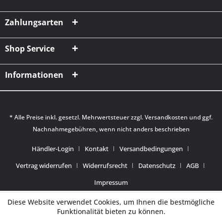
Zahlungsarten
Shop Service
Informationen
* Alle Preise inkl. gesetzl. Mehrwertsteuer zzgl.
Versandkosten
und ggf.
Nachnahmegebühren, wenn nicht anders beschrieben
Händler-Login
Kontakt
Versandbedingungen
Vertrag widerrufen
Widerrufsrecht
Datenschutz
AGB
Impressum
Diese Website verwendet Cookies, um Ihnen die bestmögliche
Funktionalität bieten zu können.