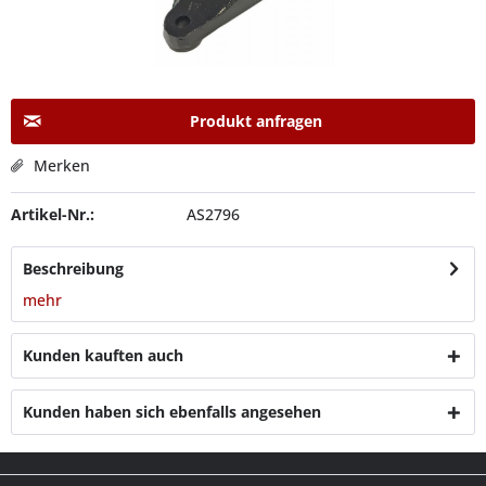
Produkt anfragen
Merken
Artikel-Nr.:
AS2796
Beschreibung
mehr
Kunden kauften auch
Kunden haben sich ebenfalls angesehen