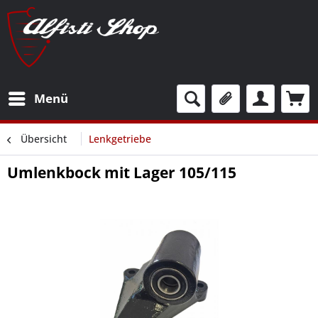
Menü
Übersicht
Lenkgetriebe
Umlenkbock mit Lager 105/115