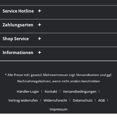
Service Hotline
Zahlungsarten
Shop Service
Informationen
* Alle Preise inkl. gesetzl. Mehrwertsteuer zzgl.
Versandkosten
und ggf.
Nachnahmegebühren, wenn nicht anders beschrieben
Händler-Login
Kontakt
Versandbedingungen
Vertrag widerrufen
Widerrufsrecht
Datenschutz
AGB
Impressum