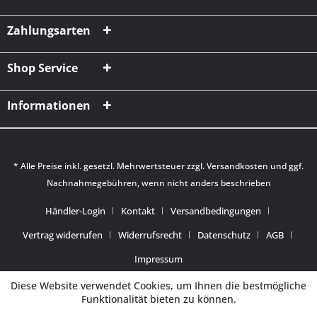
Zahlungsarten
Shop Service
Informationen
* Alle Preise inkl. gesetzl. Mehrwertsteuer zzgl.
Versandkosten
und ggf.
Nachnahmegebühren, wenn nicht anders beschrieben
Händler-Login
Kontakt
Versandbedingungen
Vertrag widerrufen
Widerrufsrecht
Datenschutz
AGB
Impressum
Diese Website verwendet Cookies, um Ihnen die bestmögliche
Funktionalität bieten zu können.