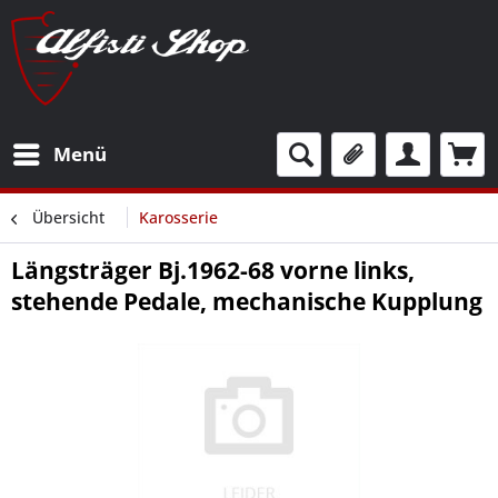
Menü
Übersicht
Karosserie
Längsträger Bj.1962-68 vorne links,
stehende Pedale, mechanische Kupplung