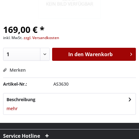
169,00 € *
inkl. MwSt.
zzgl. Versandkosten
In den
Warenkorb
Merken
Artikel-Nr.:
AS3630
Beschreibung
mehr
Service Hotline