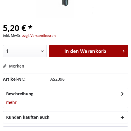
5,20 € *
inkl. MwSt.
zzgl. Versandkosten
In den
Warenkorb
Merken
Artikel-Nr.:
AS2396
Beschreibung
mehr
Kunden kauften auch