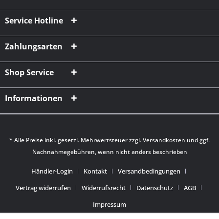
Service Hotline
Zahlungsarten
Shop Service
Informationen
* Alle Preise inkl. gesetzl. Mehrwertsteuer zzgl.
Versandkosten
und ggf.
Nachnahmegebühren, wenn nicht anders beschrieben
Händler-Login
Kontakt
Versandbedingungen
Vertrag widerrufen
Widerrufsrecht
Datenschutz
AGB
Impressum