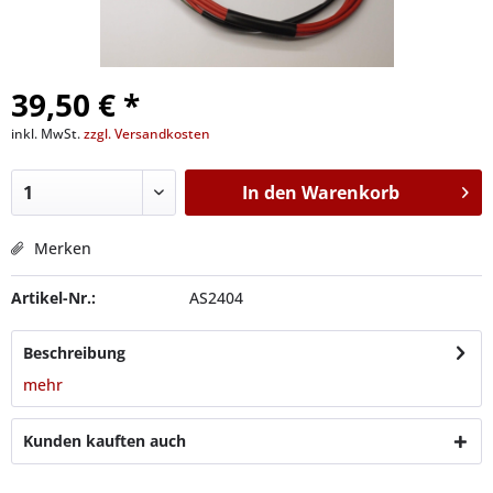
39,50 € *
inkl. MwSt.
zzgl. Versandkosten
In den
Warenkorb
Merken
Artikel-Nr.:
AS2404
Beschreibung
mehr
Kunden kauften auch