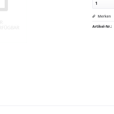
Merken
Artikel-Nr.: