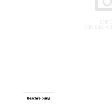
Beschreibung