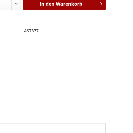
In den
Warenkorb
AS7377