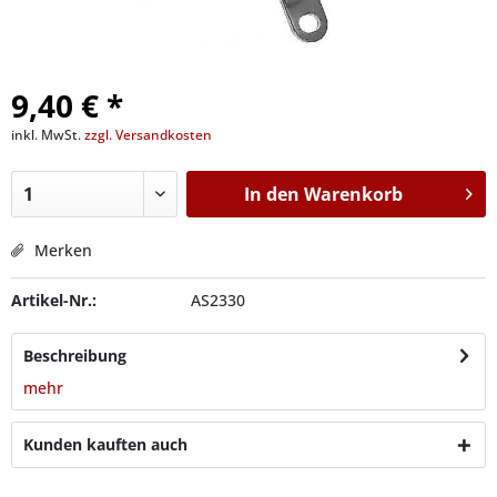
9,40 € *
inkl. MwSt.
zzgl. Versandkosten
In den
Warenkorb
Merken
Artikel-Nr.:
AS2330
Beschreibung
mehr
Kunden kauften auch