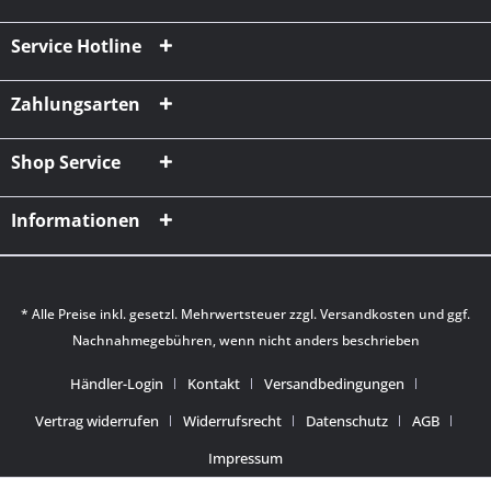
Service Hotline
Zahlungsarten
Shop Service
Informationen
* Alle Preise inkl. gesetzl. Mehrwertsteuer zzgl.
Versandkosten
und ggf.
Nachnahmegebühren, wenn nicht anders beschrieben
Händler-Login
Kontakt
Versandbedingungen
Vertrag widerrufen
Widerrufsrecht
Datenschutz
AGB
Impressum